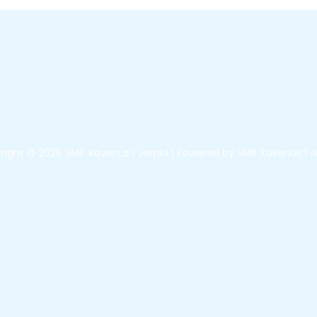
right © 2026 SMP Xaverius 1 Jambi | Powered by SMP Xaverius 1 J